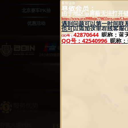
客服链接
尊敬会员：
北京赛车PK拾
由于地区ip屏蔽无法打开
https://www.xyx9988nin776655xyx.com/Ch
遇到问题可以第一时间联
优惠活动
也可以添加这里在线客服
42870644
昵称：蓝
QQ号：
QQ号：42540996
昵称
：
18
快乐彩
KENO